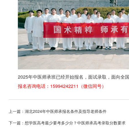
2025年中医师承班已经开始报名，面试录取，面向全
报名咨询电话：15994242211（微信同号）
上一篇：
湖北2024年中医师承报名条件及指导老师条件
下一篇：
想学医高考最少要考多少分？中医师承高考录取分数要求