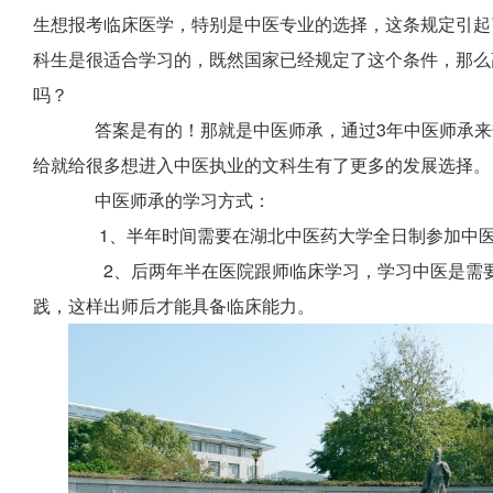
生想报考临床医学，特别是中医专业的选择，这条规定引起
科生是很适合学习的，既然国家已经规定了这个条件，那么
吗？
答案是有的！那就是中医师承，通过3年中医师承来
给就给很多想进入中医执业的文科生有了更多的发展选择。
中医师承的学习方式：
1、半年时间需要在湖北中医药大学全日制参加中医
2、后两年半在医院跟师临床学习，学习中医是需要
践，这样出师后才能具备临床能力。