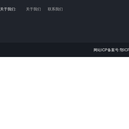
关于我们:
关于我们
联系我们
网站ICP备案号:鄂ICP备