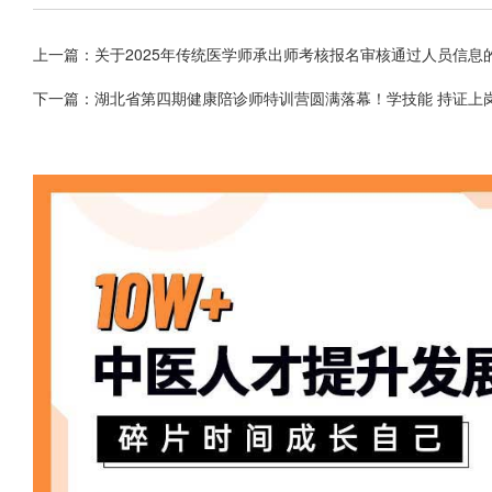
上一篇：
关于2025年传统医学师承出师考核报名审核通过人员信息
下一篇：
湖北省第四期健康陪诊师特训营圆满落幕！学技能 持证上