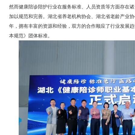
然而健康陪诊陪护行业在服务标准、人员资质等方面存在诸
加以规范和完善。湖北省养老机构协会、湖北省老龄产业协
年，拥有丰富的资源和经验，双方的合作顺应了行业发展趋
本规范》团体标准。