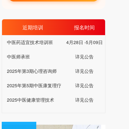
近期培训
报名时间
中医药适宜技术培训班
4月28日 -5月09日
中医师承班
详见公告
2025年第3期心理咨询师
详见公告
2025年第5期中医康复理疗
详见公告
2025中医健康管理技术
详见公告