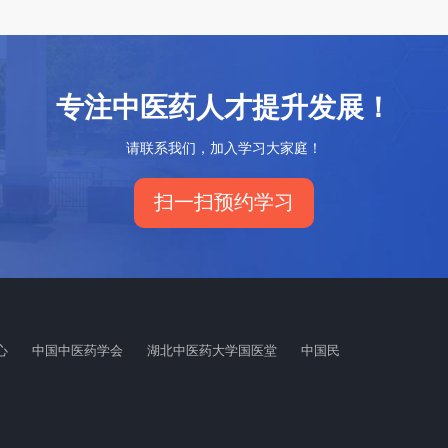
专注中医药人才提升发展！
请联系我们，加入学习大家庭！
扫一扫预约学习
心
中国中医药学会
湖北中医药大学国医堂
中国民