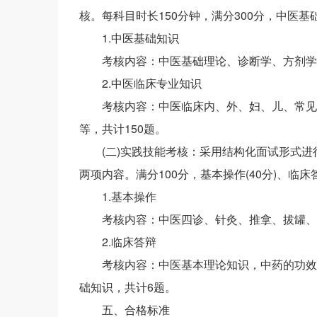
核。每科目时长150分钟，满分300分，中医基础知
1.中医基础知识
考核内容：中医基础理论、诊断学、方剂学
2.中医临床专业知识
考核内容：中医临床内、外、妇、儿、常见
等，共计150题。
(二)实践技能考核：采用结构化面试形式进行
两项内容。满分100分，基本操作(40分)、临床答
1.基本操作
考核内容：中医四诊、针灸、推拿、拔罐、
2.临床答辩
考核内容：中医基本理论知识，中药的功效
础知识，共计6题。
五、合格标准