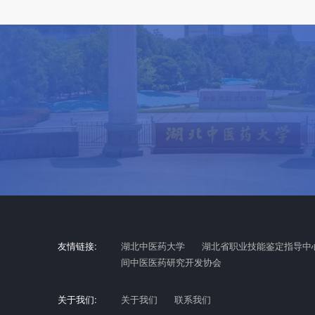
友情链接:
湖北中医药大学
湖北省职业技能鉴定指导中
间中医医药研究开发协会
关于我们:
关于我们
联系我们