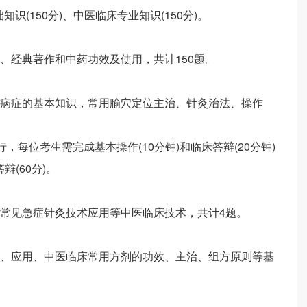
识(150分)、中医临床专业知识(150分)。
、经典著作和中药功效及使用，共计150题。
病症的基本知识，常用腧穴定位主治、针灸治法、操作
，每位考生需完成基本操作(10分钟)和临床答辩(20分钟)
辩(60分)。
常见急症针灸技术应用等中医临床技术，共计4题。
、应用、中医临床常用方剂的功效、主治、组方原则等基