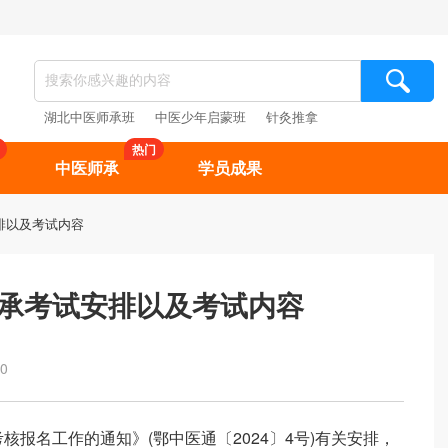
湖北中医师承班
中医少年启蒙班
针灸推拿
热门
中医师承
学员成果
安排以及考试内容
师承考试安排以及考试内容
0
核报名工作的通知》(鄂中医通〔2024〕4号)有关安排，