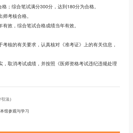
为合格；综合笔试满分300分，达到180分为合格。
出师考核合格。
两年有效，综合笔试合格成绩当年有效。
关于考核的有关要求，认真核对《准考证》上的有关信息，
核实，取消考试成绩，并按照《医师资格考试违纪违规处理
导引法）
本馆参观与学习