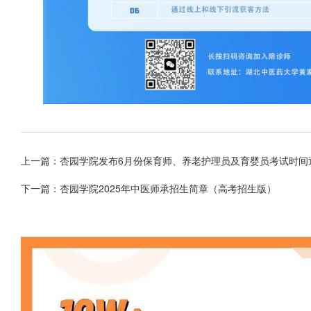
上一篇：
杏园学院发布6月份保育师、养老护理员及育婴员考试时间
下一篇：
杏园学院2025年中医师承招生简章（高考招生版）