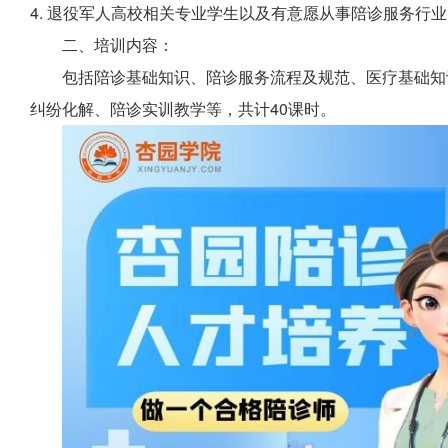
4. 退役军人高校相关专业学生以及有意愿从事陪诊服务行
二、培训内容：
包括陪诊基础知识、陪诊服务流程及规范、医疗基础知
纠纷化解、陪诊实训教学等，共计40课时。