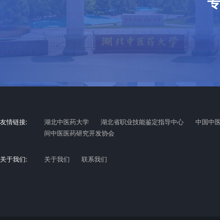
友情链接:
湖北中医药大学
湖北省职业技能鉴定指导中心
中国中
间中医医药研究开发协会
关于我们:
关于我们
联系我们