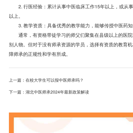
2. 行医经验：累计从事中医临床工作15年以上，或从
以上。
3. 教学资质：具备优秀的教学能力，能够传授中医药
通常，有资格带徒学习的师父们聚集在县级以上的医院
别人物。但对于没有师承资源的学员，选择有资质的教育机
障师承的正规性和学有所成。
上一篇：
在校大学生可以报中医师承吗？
下一篇：
湖北中医师承2024年最新政策解读