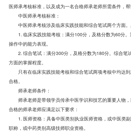
医师承考核标准，以及成为一名合格师承老师所需条件，帮
中医师承考核标准：
中医师承考核涉及临床实践技能和综合笔试两个方面。
1. 临床实践技能考核：满分100分，及格分数为60
操作中的能力表现。
2. 综合笔试：满分300分，及格分数为180分。综
方面的掌握程度。
只有在临床实践技能考核和综合笔试两项考核中均达到
合格。
师承老师条件：
师承老师是带领学员传承中医学识和技艺的重要人物，
合格的师承老师应满足以下要求：
1. 医师资格：具备中医类别执业医师资格，或中医类
职称，或中药类别高级技师职业资格。