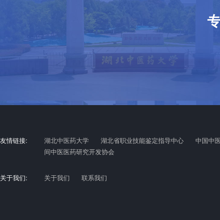
友情链接:
湖北中医药大学
湖北省职业技能鉴定指导中心
中国中
间中医医药研究开发协会
关于我们:
关于我们
联系我们