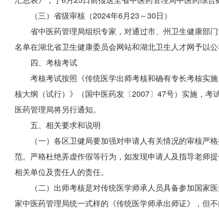
（三）省级审核（2024年6月23～30日）
省中医药管理局组织专家，对通过市、州卫生健康部门
名单在湖北省卫生健康委员会网站和湖北卫生人才网予以公
四、考核考试
考核考试按照《传统医学出师考核和确有专长考核实施
核大纲（试行）》（国中医药发〔2007〕47号）实施，考
医药管理局将另行通知。
五
、相关要求和说明
（一）
各区卫健局要加强对申请人有关情况的审核严格
范。严格杜绝弄虚作假等行为，如发现申请人及指导老师提
相关单位及责任人的责任。
（二）出师考核是对传统医学师承人员具备参加国家医
家中医药管理局统一式样的《传统医学师承出师证》，但不