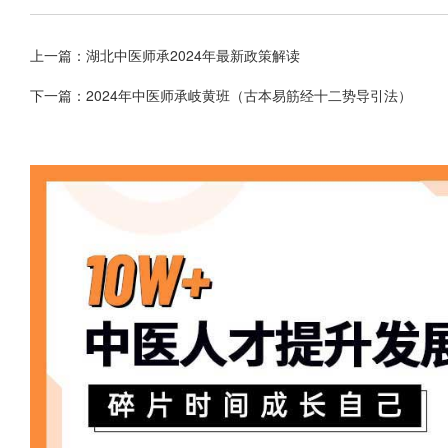
上一篇：
湖北中医师承2024年最新政策解读
下一篇：
2024年中医师承岐黄班（古本易筋经十二势导引法）